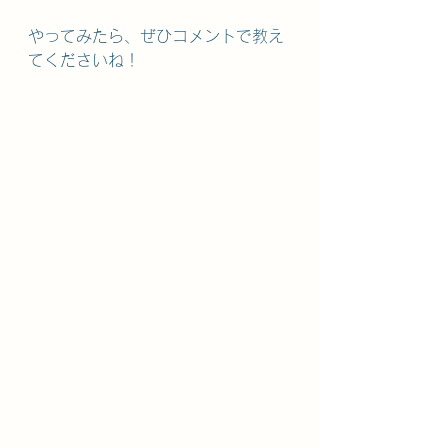
やってみたら、ぜひコメントで教え
てくださいね！