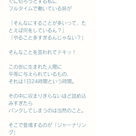
ぐに切ろうとする私に
フルタイムで働いている姉が
「そんなにすることが多いって、た
とえば何をしているん？」
「やること多すぎるんじゃない？」
そんなことを言われてドキッ！
この世に生まれた人間に
平等に与えられているもの、
それは1日24時間という時間。
その中に収まりきらないほど詰め込
みすぎたら
パンクしてしまうのは当然のこと。
そこで登場するのが「ジャーナリン
グ」