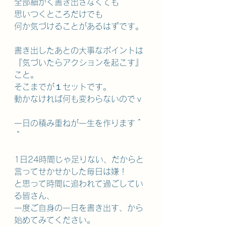
全部細かく書き出さなくても
思いつくところだけでも
何か気づけることがあるはずです。
書き出したあとの大事なポイントは
『気づいたらアクションを起こす』
こと。
そこまでが１セットです。
動かなければ何も変わらないのでｖ
一日の積み重ねが一生を作ります＾
＾
1日24時間じゃ足りない、だからと
言ってせかせかした毎日は嫌！
と思って時間に追われて過ごしてい
る皆さん、
一度ご自身の一日を書き出す、から
始めてみてください。