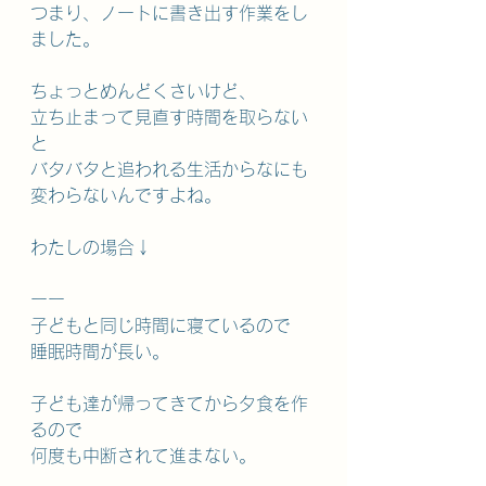
つまり、ノートに書き出す作業をし
ました。
ちょっとめんどくさいけど、
立ち止まって見直す時間を取らない
と
バタバタと追われる生活からなにも
変わらないんですよね。
わたしの場合↓
ーー
子どもと同じ時間に寝ているので
睡眠時間が長い。
子ども達が帰ってきてから夕食を作
るので
何度も中断されて進まない。