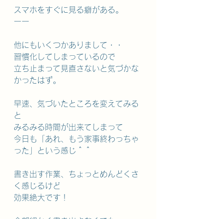
スマホをすぐに見る癖がある。
ーー
他にもいくつかありまして・・
習慣化してしまっているので
立ち止まって見直さないと気づかな
かったはず。
早速、気づいたところを変えてみる
と
みるみる時間が出来てしまって
今日も「あれ、もう家事終わっちゃ
った」という感じ＾＾
書き出す作業、ちょっとめんどくさ
く感じるけど
効果絶大です！