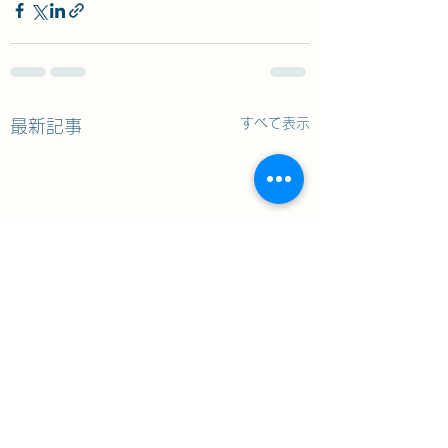
すべて表示
最新記事