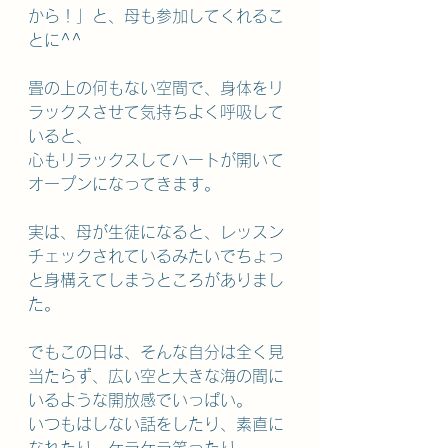
から！」と、母も参加してくれるこ
とに^^
畳の上の何もない空間で、身体をリ
ラックスさせて気持ちよく呼吸して
いると、
心もリラックスしてハートが開いて
オープンになってきます。
実は、母が生徒になると、レッスン
チェックされているみたいでちょっ
と身構えてしまうところがありまし
た。
でもこの日は、そんな自分は全く見
当たらず、広い空と大きな海の間に
いるような開放感でいっぱい。
いつもはしない話をしたり、素直に