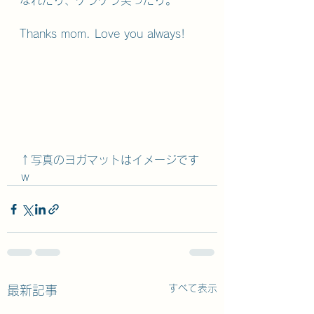
なれたり、ケラケラ笑ったり。
Thanks mom. Love you always!
↑写真のヨガマットはイメージです
ｗ
すべて表示
最新記事