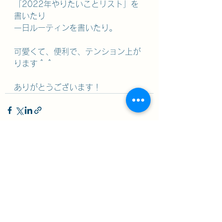
「2022年やりたいことリスト」を
書いたり
一日ルーティンを書いたり。
可愛くて、便利で、テンション上が
ります＾＾
ありがとうございます！
すべて表示
最新記事