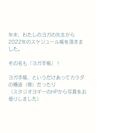
年末、わたしのヨガの先生から
2022年のスケジュール帳を頂きま
した。
その名も「ヨガ手帳」！
ヨガ手帳、というだけあってカラダ
の構造（骨）だったり
（スタジオヨギーのHPから写真をお
借りしました）