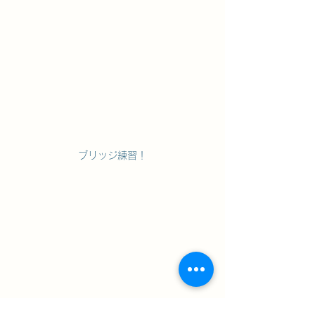
ブリッジ練習！