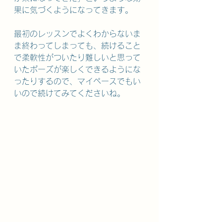
果に気づくようになってきます。
最初のレッスンでよくわからないま
ま終わってしまっても、続けること
で柔軟性がついたり難しいと思って
いたポーズが楽しくできるようにな
ったりするので、マイペースでもい
いので続けてみてくださいね。