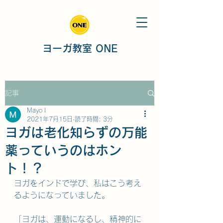
ヨーガ教室 ONE
記事
Mayo I
2021年7月15日
読了時間: 3分
ヨガは老化知らずの万能
薬っていうのはホン
ト！？
ヨガをインドで学び、私はこう考え
るようになっていました。
「ヨガは、運動になるし、精神的に