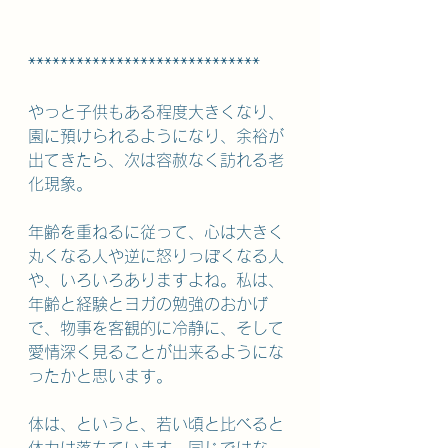
*****************************
やっと子供もある程度大きくなり、
園に預けられるようになり、余裕が
出てきたら、次は容赦なく訪れる老
化現象。
年齢を重ねるに従って、心は大きく
丸くなる人や逆に怒りっぽくなる人
や、いろいろありますよね。私は、
年齢と経験とヨガの勉強のおかげ
で、物事を客観的に冷静に、そして
愛情深く見ることが出来るようにな
ったかと思います。
体は、というと、若い頃と比べると