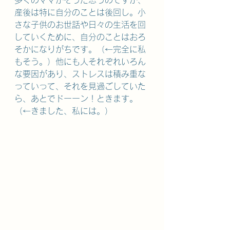
多くのママがそうだ思うのですが、
産後は特に自分のことは後回し。小
さな子供のお世話や日々の生活を回
していくために、自分のことはおろ
そかになりがちです。（←完全に私
もそう。）他にも人それぞれいろん
な要因があり、ストレスは積み重な
っていって、それを見過ごしていた
ら、あとでドーーン！ときます。
（←きました、私には。）