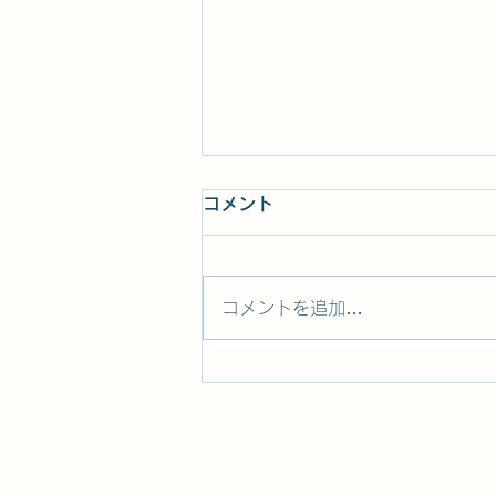
コメント
コメントを追加…
季節が変わると思い出すこと