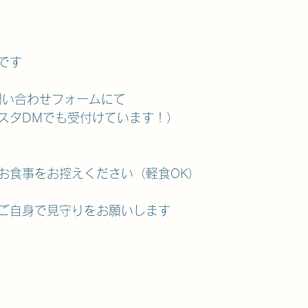
です
問い合わせフォームにて
スタDMでも受付けています！）
お食事をお控えください（軽食OK）
ご自身で見守りをお願いします