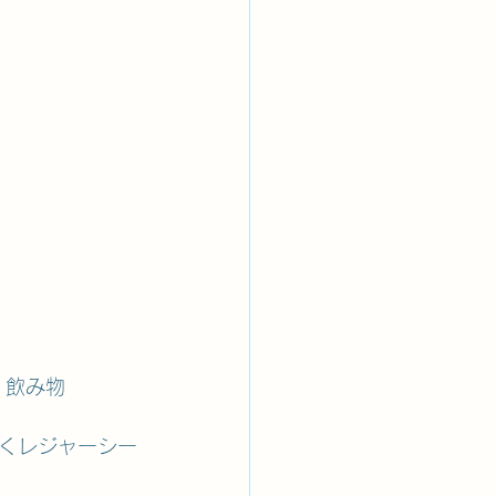
、飲み物
くレジャーシー