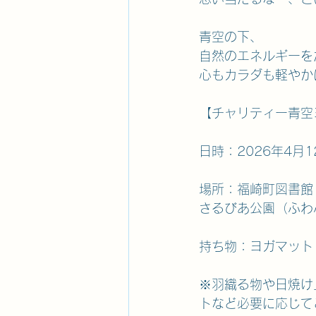
青空の下、
自然のエネルギーを
心もカラダも軽やか
【チャリティー青空
日時：2026年4月12日
場所：福崎町図書館
さるびあ公園（ふわ
持ち物：ヨガマット
※羽織る物や日焼け
トなど必要に応じて