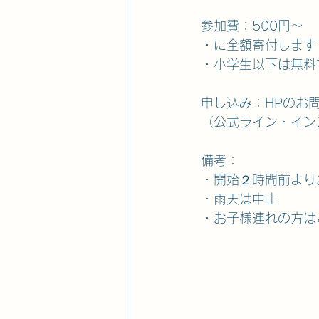
参加費：500円～
・に全額寄付します
・小学生以下は無料
申し込み：HPのお
（公式ライン・イン
備考：
・開始２時間前より
・雨天は中止
・お子様連れの方は