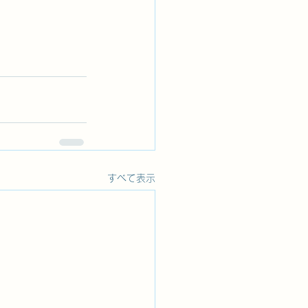
すべて表示