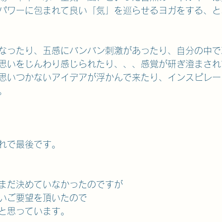
パワーに包まれて良い「気」を巡らせるヨガをする、と
なったり、五感にバンバン刺激があったり、自分の中で
思いをじんわり感じられたり、、、感覚が研ぎ澄まされ
思いつかないアイデアが浮かんで来たり、インスピレー
。
れで最後です。
まだ決めていなかったのですが
いご要望を頂いたので
と思っています。