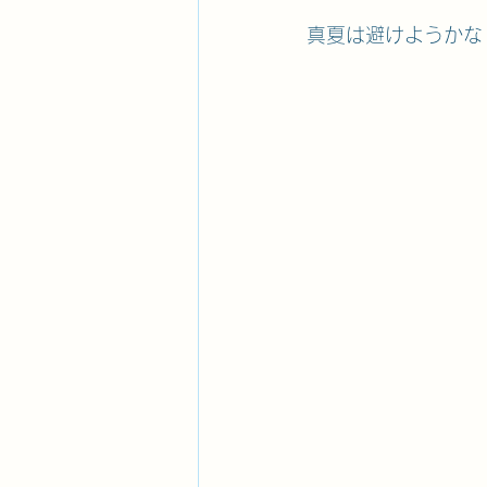
真夏は避けようかな