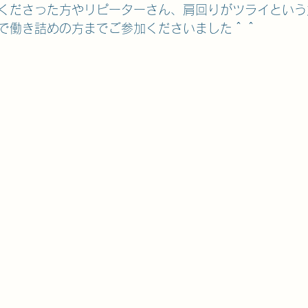
くださった方やリピーターさん、肩回りがツライという
で働き詰めの方までご参加くださいました＾＾