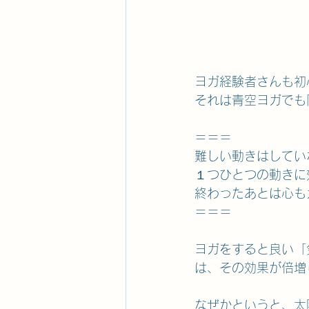
ヨガ経験者さんも初
それは青空ヨガでも
＝＝＝
難しい動きはしてい
１つひとつの動きに
終わったあとは心も
＝＝＝
ヨガをすると良い「
は、その効果が倍増
なぜかというと、太