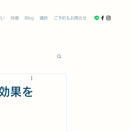
想い
特徴
Blog
講師
ご予約＆お問合せ
の効果を