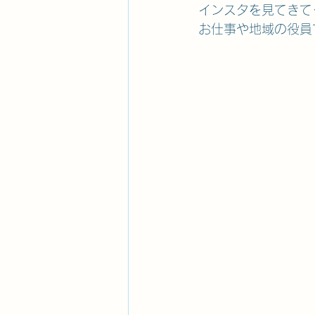
インスタを見てきて
お仕事や地域の役員