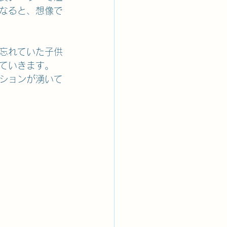
なると、想像で
忘れていた子供
ていきます。
ションが湧いて