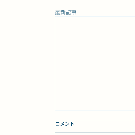
最新記事
コメント