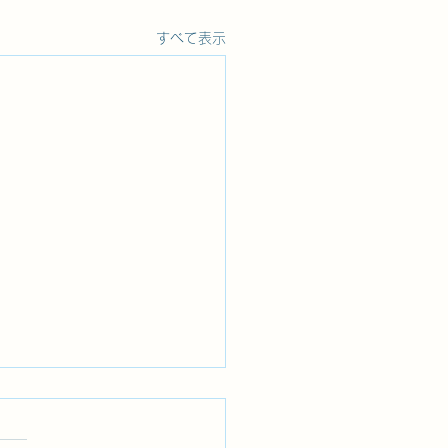
すべて表示