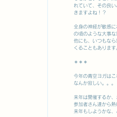
れていて、その良い
きますよね！？
全身の神経が敏感に
の頃のような大事な
他にも、いつもなら
くることもあります
＊＊＊
今年の青空ヨガはこ
なんか寂しい。。。
来年は開催するか、
参加者さん達から熱
来年もしようかな、